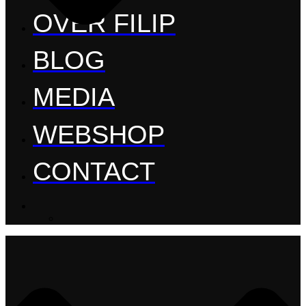
OVER FILIP
BLOG
MEDIA
WEBSHOP
CONTACT