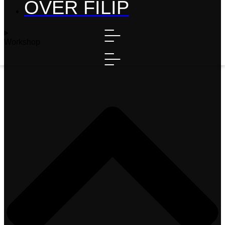
OVER FILIP
Workshop