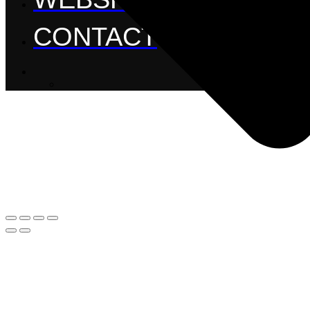
CONTACT