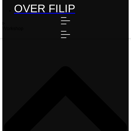
OVER FILIP
Workshop