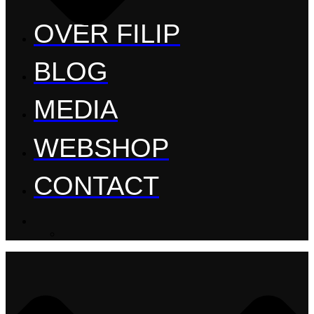
OVER FILIP
BLOG
MEDIA
WEBSHOP
CONTACT