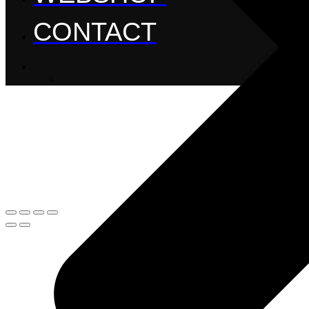
CONTACT