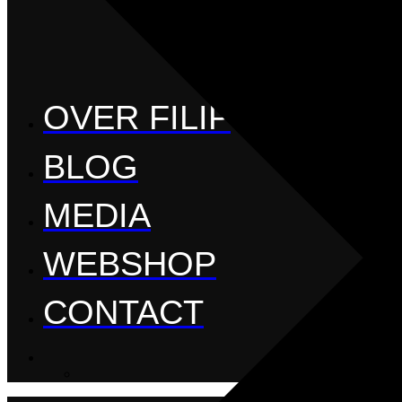
OVER FILIP
BLOG
MEDIA
WEBSHOP
CONTACT