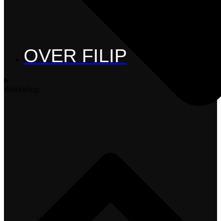
OVER FILIP
Workshop