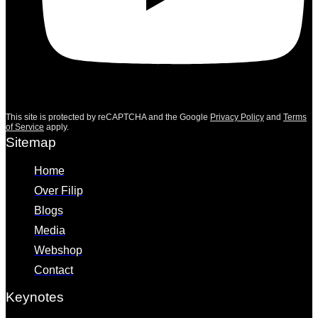
This site is protected by reCAPTCHA and the Google
Privacy Policy
and
Terms
of Service
apply.
Sitemap
Home
Over Filip
Blogs
Media
Webshop
Contact
Keynotes