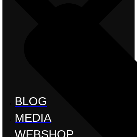
BLOG
MEDIA
WEBSHOP