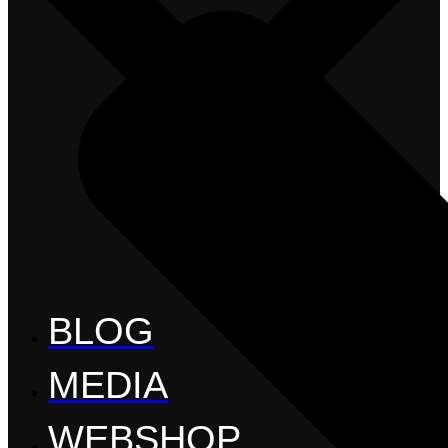
BLOG
MEDIA
WEBSHOP