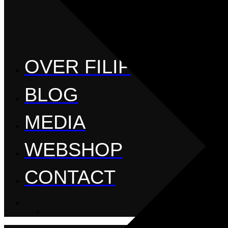
OVER FILIP
BLOG
MEDIA
WEBSHOP
CONTACT