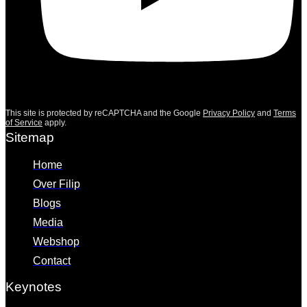
This site is protected by reCAPTCHA and the Google
Privacy Policy
and
Terms
of Service
apply.
Sitemap
Home
Over Filip
Blogs
Media
Webshop
Contact
Keynotes