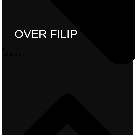
OVER FILIP
Workshop