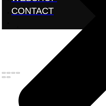
CONTACT